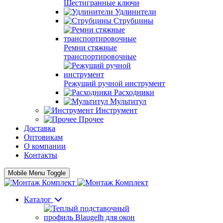
Шестигранные ключи
Удлинители
Струбцины
Ремни стяжные
транспортировочные
Режущий ручной инструмент
Расходники
Мультитул
Инструмент
Прочее
Доставка
Оптовикам
О компании
Контакты
Mobile Menu Toggle
Каталог