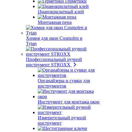
Герметики
Цианокрилатный клей
Монтажная пена
Химия для окон Cosmofen и
Tytan
Профессиональный ручной
инструмент STROXX
Органайзеры и сумки для
инструментов
Инструмент для монтажа окон
Измерительный ручной
инструмент