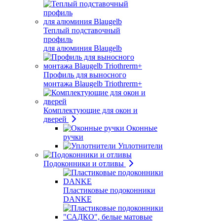
Теплый подставочный
профиль
для алюминия Blaugelb
Профиль для выносного
монтажа Blaugelb Triothrerm+
Комплектующие для окон и
дверей
Оконные
ручки
Уплотнители
Подоконники и отливы
Пластиковые подоконники
DANKE