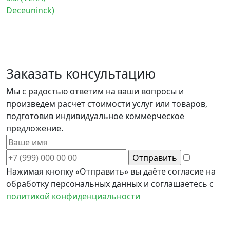
Deceuninck)
Заказать консультацию
Мы с радостью ответим на ваши вопросы и
произведем расчет стоимости услуг или товаров,
подготовив индивидуальное коммерческое
предложение.
Нажимая кнопку «Отправить» вы даёте согласие на
обработку персональных данных и соглашаетесь с
политикой конфиденциальности