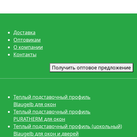
Доставка
Оптовикам
О компании
Контакты
Получить оптовое предложение
Теплый подставочный профиль
Blaugelb для окон
Теплый подставочный профиль
PURATHERM для окон
Теплый подставочный профиль (цокольный)
Blaugelb для окон и дверей