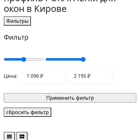
окон в Кирове
Фильтры
Фильтр
Цена:
сбросить фильтр