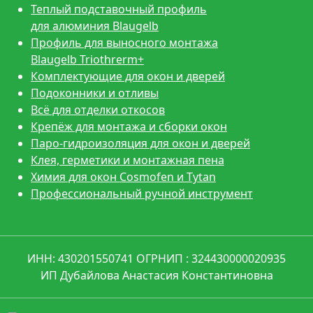
Теплый подставочный профиль
для алюминия Blaugelb
Профиль для выносного монтажа
Blaugelb Triothrerm+
Комплектующие для окон и дверей
Подоконники и отливы
Всё для отделки откосов
Крепёж для монтажа и сборки окон
Паро-гидроизоляция для окон и дверей
Клея, герметики и монтажная пена
Химия для окон Cosmofen и Tytan
Профессиональный ручной инструмент
ИНН: 430201550741 ОГРНИП : 324430000020935
ИП Дубайлова Анастасия Константиновна