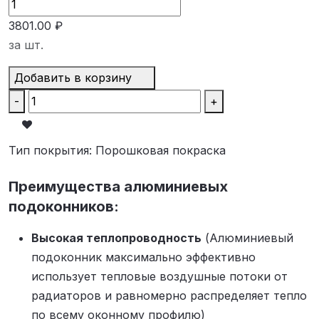
3801.00 ₽
за шт.
Добавить в корзину
-
+
Тип покрытия
:
Порошковая покраска
Преимущества алюминиевых
подоконников:
Высокая теплопроводность
(Алюминиевый
подоконник максимально эффективно
использует тепловые воздушные потоки от
радиаторов и равномерно распределяет тепло
по всему оконному профилю)