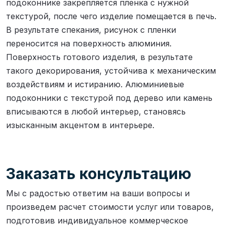
подоконнике закрепляется пленка с нужной
текстурой, после чего изделие помещается в печь.
В результате спекания, рисунок с пленки
переносится на поверхность алюминия.
Поверхность готового изделия, в результате
такого декорирования, устойчива к механическим
воздействиям и истиранию. Алюминиевые
подоконники с текстурой под дерево или камень
вписываются в любой интерьер, становясь
изысканным акцентом в интерьере.
Заказать консультацию
Мы с радостью ответим на ваши вопросы и
произведем расчет стоимости услуг или товаров,
подготовив индивидуальное коммерческое