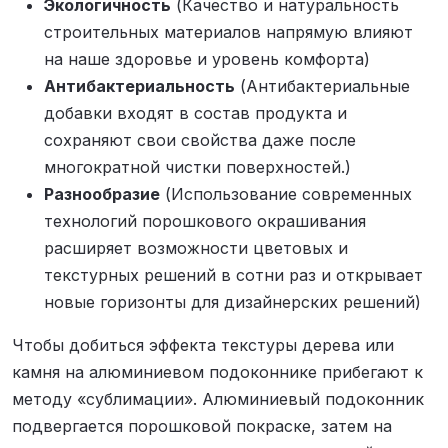
Экологичность
(Качество и натуральность
строительных материалов напрямую влияют
на наше здоровье и уровень комфорта)
Антибактериальность
(Антибактериальные
добавки входят в состав продукта и
сохраняют свои свойства даже после
многократной чистки поверхностей.)
Разнообразие
(Использование современных
технологий порошкового окрашивания
расширяет возможности цветовых и
текстурных решений в сотни раз и открывает
новые горизонты для дизайнерских решений)
Чтобы добиться эффекта текстуры дерева или
камня на алюминиевом подоконнике прибегают к
методу «сублимации». Алюминиевый подоконник
подвергается порошковой покраске, затем на