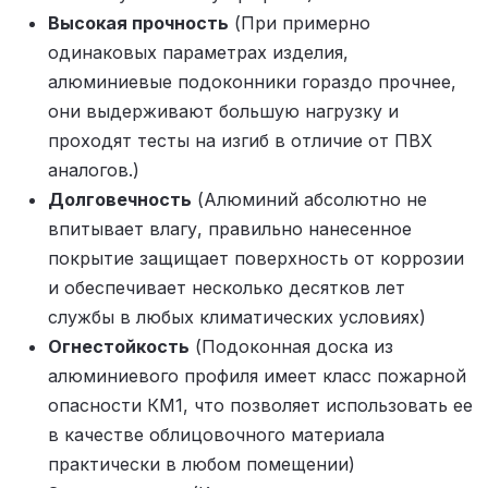
Высокая прочность
(При примерно
одинаковых параметрах изделия,
алюминиевые подоконники гораздо прочнее,
они выдерживают большую нагрузку и
проходят тесты на изгиб в отличие от ПВХ
аналогов.)
Долговечность
(Алюминий абсолютно не
впитывает влагу, правильно нанесенное
покрытие защищает поверхность от коррозии
и обеспечивает несколько десятков лет
службы в любых климатических условиях)
Огнестойкость
(Подоконная доска из
алюминиевого профиля имеет класс пожарной
опасности КМ1, что позволяет использовать ее
в качестве облицовочного материала
практически в любом помещении)