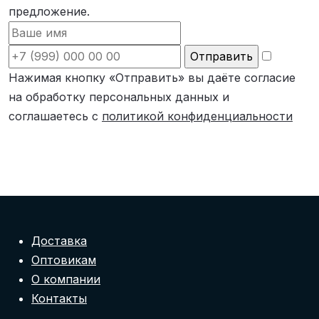
предложение.
Нажимая кнопку «Отправить» вы даёте согласие
на обработку персональных данных и
соглашаетесь с
политикой конфиденциальности
Доставка
Оптовикам
О компании
Контакты