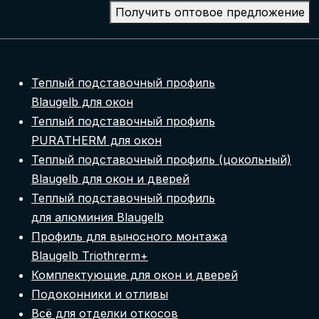
Получить оптовое предложение
Теплый подставочный профиль
Blaugelb для окон
Теплый подставочный профиль
PURATHERM для окон
Теплый подставочный профиль (цокольный)
Blaugelb для окон и дверей
Теплый подставочный профиль
для алюминия Blaugelb
Профиль для выносного монтажа
Blaugelb Triothrerm+
Комплектующие для окон и дверей
Подоконники и отливы
Всё для отделки откосов