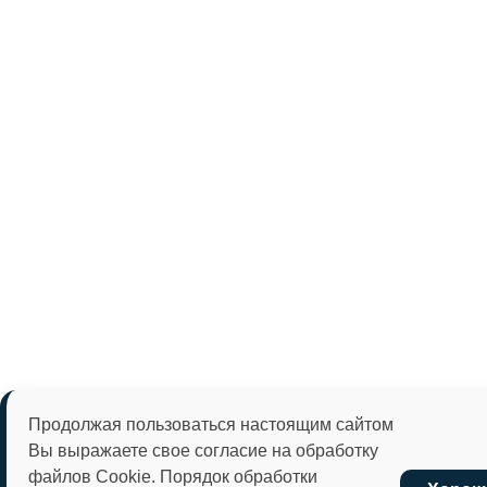
Продолжая пользоваться настоящим сайтом
Вы выражаете свое согласие на обработку
файлов Cookie. Порядок обработки