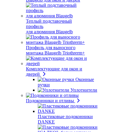
Теплый подставочный
профиль
для алюминия Blaugelb
Профиль для выносного
монтажа Blaugelb Triothrerm+
Комплектующие для окон и
дверей
Оконные
ручки
Уплотнители
Подоконники и отливы
Пластиковые подоконники
DANKE