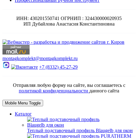
Профессиональный ручной инструмент
ИНН: 430201550741 ОГРНИП : 324430000020935
ИП Дубайлова Анастасия Константиновна
montagkomplekt@montagkomplekt.ru
+7 (8332) 45-27-29
Отправляя любую форму на сайте, вы соглашаетесь с
политикой конфиденциальности
данного сайта
Mobile Menu Toggle
Каталог
Теплый подставочный профиль Blaugelb для окон