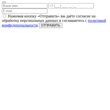
Нажимая кнопку «Отправить» вы даёте согласие на
обработку персональных данных и соглашаетесь с
политикой
конфиденциальности