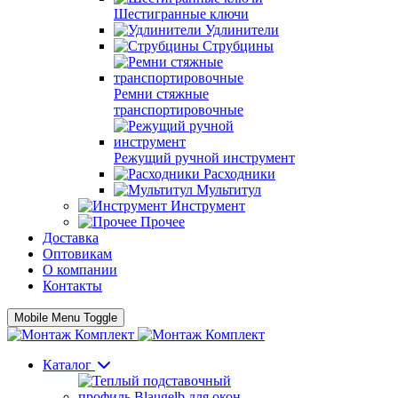
Шестигранные ключи
Удлинители
Струбцины
Ремни стяжные
транспортировочные
Режущий ручной инструмент
Расходники
Мультитул
Инструмент
Прочее
Доставка
Оптовикам
О компании
Контакты
Mobile Menu Toggle
Каталог