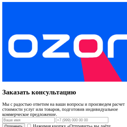
Заказать консультацию
Мы с радостью ответим на ваши вопросы и произведем расчет
стоимости услуг или товаров, подготовив индивидуальное
коммерческое предложение.
Нажимая кнопку «Отправить» вы даёте