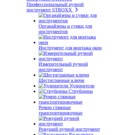
Профессиональный ручной
инструмент STROXX
Органайзеры и сумки для
инструментов
Инструмент для монтажа окон
Измерительный ручной
инструмент
Шестигранные ключи
Удлинители
Струбцины
Ремни стяжные
транспортировочные
Режущий ручной инструмент
Расходники