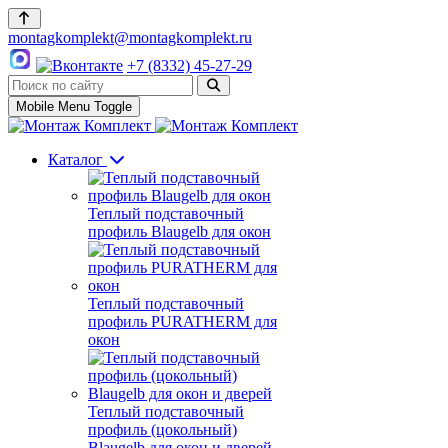
montagkomplekt@montagkomplekt.ru
+7 (8332) 45-27-29
Mobile Menu Toggle
Каталог
Теплый подставочный
профиль Blaugelb для окон
Теплый подставочный
профиль PURATHERM для
окон
Теплый подставочный
профиль (цокольный)
Blaugelb для окон и дверей