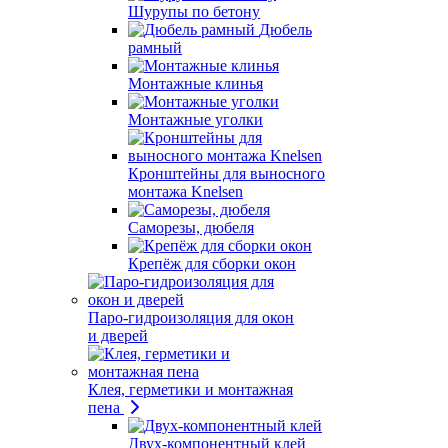
Шурупы по бетону
Дюбель
рамный
Монтажные клинья
Монтажные уголки
Кронштейны для выносного
монтажа Knelsen
Саморезы, дюбеля
Крепёж для сборки окон
Паро-гидроизоляция для окон
и дверей
Клея, герметики и монтажная
пена
Двух-компонентный клей