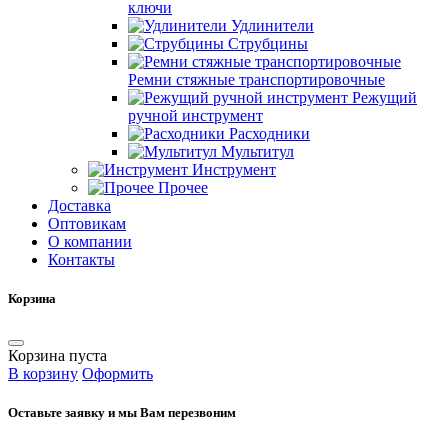
ключи
Удлинители
Струбцины
Ремни стяжные транспортировочные
Режущий
ручной инструмент
Расходники
Мультитул
Инструмент
Прочее
Доставка
Оптовикам
О компании
Контакты
Корзина
Корзина пуста
В корзину
Оформить
Оставьте заявку и мы Вам перезвоним