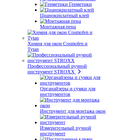
Герметики
Цианокрилатный клей
Монтажная пена
Химия для окон Cosmofen и
Tytan
Профессиональный ручной
инструмент STROXX
Органайзеры и сумки для
инструментов
Инструмент для монтажа окон
Измерительный ручной
инструмент