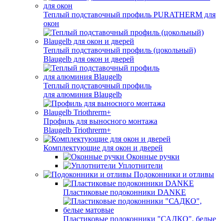
Теплый подставочный профиль PURATHERM для
окон
Теплый подставочный профиль (цокольный)
Blaugelb для окон и дверей
Теплый подставочный профиль
для алюминия Blaugelb
Профиль для выносного монтажа
Blaugelb Triothrerm+
Комплектующие для окон и дверей
Оконные ручки
Уплотнители
Подоконники и отливы
Пластиковые подоконники DANKE
Пластиковые подоконники "САДКО", белые