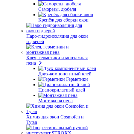
Саморезы, дюбеля
Крепёж для сборки окон
Паро-гидроизоляция для окон
и дверей
Клея, герметики и монтажная
пена
Двух-компонентный клей
Герметики
Цианокрилатный клей
Монтажная пена
Химия для окон Cosmofen и
Tytan