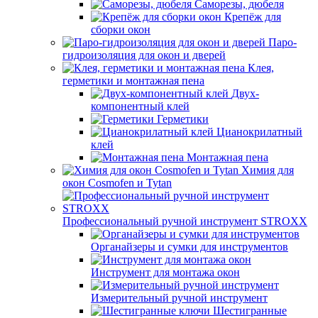
Саморезы, дюбеля
Крепёж для
сборки окон
Паро-
гидроизоляция для окон и дверей
Клея,
герметики и монтажная пена
Двух-
компонентный клей
Герметики
Цианокрилатный
клей
Монтажная пена
Химия для
окон Cosmofen и Tytan
Профессиональный ручной инструмент STROXX
Органайзеры и сумки для инструментов
Инструмент для монтажа окон
Измерительный ручной инструмент
Шестигранные