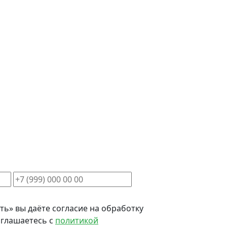
ь» вы даёте согласие на обработку
оглашаетесь с
политикой