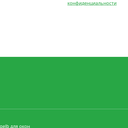
конфиденциальности
elb для окон