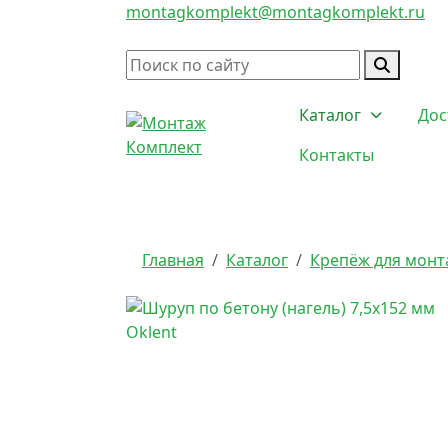
montagkomplekt@montagkomplekt.ru
Каталог
Дос
Контакты
Главная
Каталог
Крепёж для монт