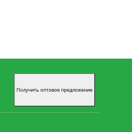
Получить оптовое предложение