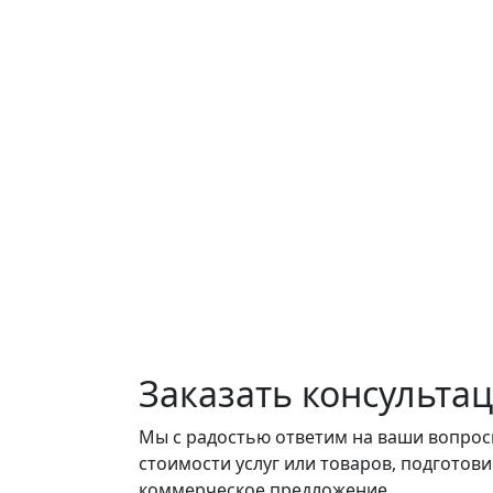
Заказать консульта
Мы с радостью ответим на ваши вопрос
стоимости услуг или товаров, подготов
коммерческое предложение.