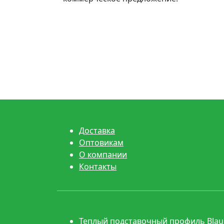
Доставка
Оптовикам
О компании
Контакты
Теплый подставочный профиль Blaug