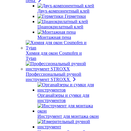
пена
Двух-компонентный клей
Герметики
Цианокрилатный клей
Монтажная пена
Химия для окон Cosmofen и
Tytan
Профессиональный ручной
инструмент STROXX
Органайзеры и сумки для
инструментов
Инструмент для монтажа окон