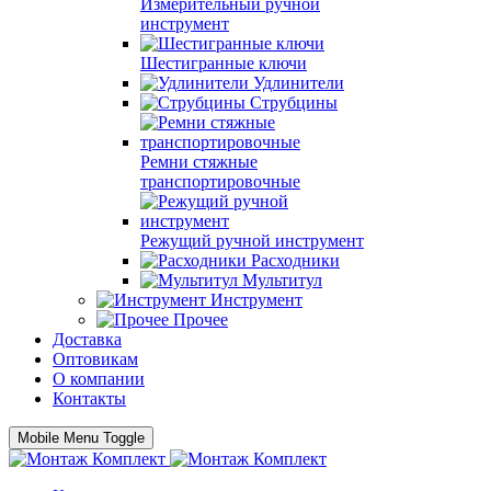
Измерительный ручной
инструмент
Шестигранные ключи
Удлинители
Струбцины
Ремни стяжные
транспортировочные
Режущий ручной инструмент
Расходники
Мультитул
Инструмент
Прочее
Доставка
Оптовикам
О компании
Контакты
Mobile Menu Toggle