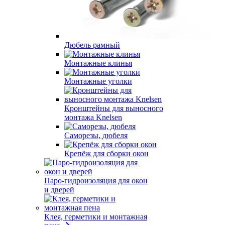
Дюбель рамный
Монтажные клинья
Монтажные уголки
Кронштейны для выносного
монтажа Knelsen
Саморезы, дюбеля
Крепёж для сборки окон
Паро-гидроизоляция для окон
и дверей
Клея, герметики и монтажная