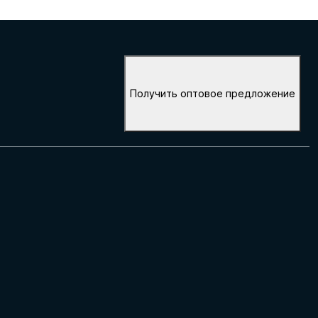
Получить оптовое предложение