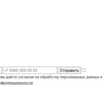
 вы даёте согласие на обработку персональных данных и
онфиденциальности