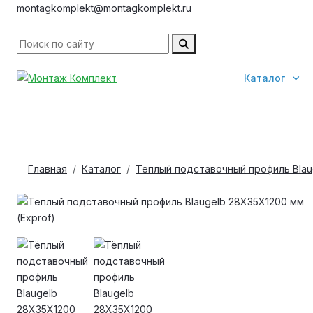
montagkomplekt@montagkomplekt.ru
Каталог
Главная
Каталог
Теплый подставочный профиль Blau