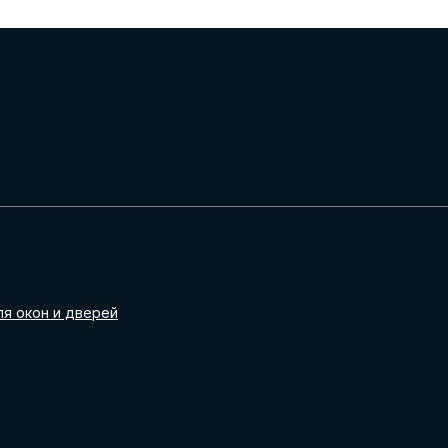
ля окон и дверей