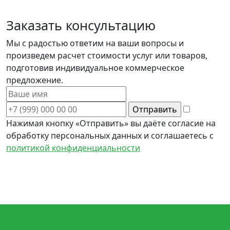
Заказать консультацию
Мы с радостью ответим на ваши вопросы и
произведем расчет стоимости услуг или товаров,
подготовив индивидуальное коммерческое
предложение.
Нажимая кнопку «Отправить» вы даёте согласие на
обработку персональных данных и соглашаетесь с
политикой конфиденциальности