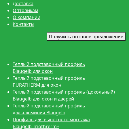
Доставка
Оптовикам
О компании
Контакты
Получить оптовое предложение
Теплый подставочный профиль
Blaugelb для окон
Теплый подставочный профиль
PURATHERM для окон
Теплый подставочный профиль (цокольный)
Blaugelb для окон и дверей
Теплый подставочный профиль
для алюминия Blaugelb
Профиль для выносного монтажа
Blaugelb Triothrerm+