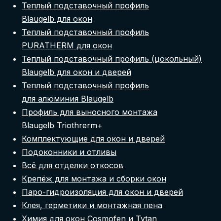
Теплый подставочный профиль
Blaugelb для окон
Теплый подставочный профиль
PURATHERM для окон
Теплый подставочный профиль (цокольный)
Blaugelb для окон и дверей
Теплый подставочный профиль
для алюминия Blaugelb
Профиль для выносного монтажа
Blaugelb Triothrerm+
Комплектующие для окон и дверей
Подоконники и отливы
Всё для отделки откосов
Крепёж для монтажа и сборки окон
Паро-гидроизоляция для окон и дверей
Клея, герметики и монтажная пена
Химия для окон Cosmofen и Tytan