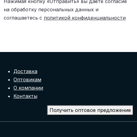
Нажимая кнопку «Отправить» вы даёте согласие
на обработку персональных данных и
соглашаетесь с
политикой конфиденциальности
Доставка
Оптовикам
О компании
Контакты
Получить оптовое предложение