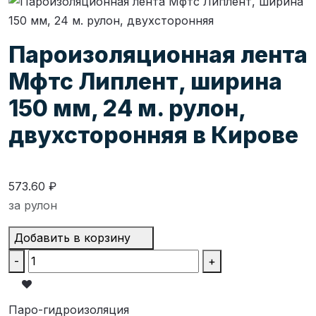
Пароизоляционная лента
Мфтс Липлент, ширина
150 мм, 24 м. рулон,
двухсторонняя в Кирове
573.60 ₽
за рулон
Добавить в корзину
-
+
Паро-гидроизоляция