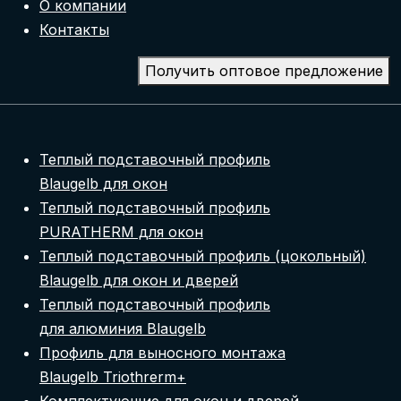
О компании
Контакты
Получить оптовое предложение
Теплый подставочный профиль
Blaugelb для окон
Теплый подставочный профиль
PURATHERM для окон
Теплый подставочный профиль (цокольный)
Blaugelb для окон и дверей
Теплый подставочный профиль
для алюминия Blaugelb
Профиль для выносного монтажа
Blaugelb Triothrerm+