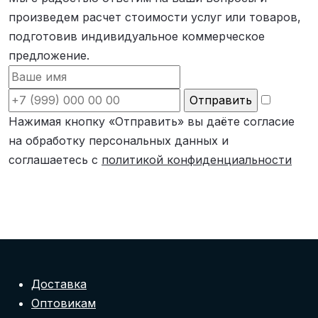
произведем расчет стоимости услуг или товаров,
подготовив индивидуальное коммерческое
предложение.
Нажимая кнопку «Отправить» вы даёте согласие
на обработку персональных данных и
соглашаетесь с
политикой конфиденциальности
Доставка
Оптовикам