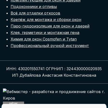
Комплектующие для окон и дверей
Подоконники и отливы
Всё для отделки откосов
Крепёж для монтажа и сборки окон
Паро-гидроизоляция для окон и дверей
Клея, герметики и монтажная пена
Химия для окон Cosmofen и Tytan
Профессиональный ручной инструмент
ИНН: 430201550741 ОГРНИП : 324430000020935
ИП Дубайлова Анастасия Константиновна