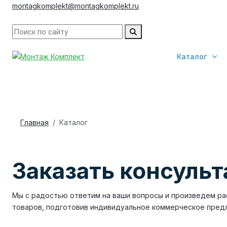
montagkomplekt@montagkomplekt.ru
Каталог
Главная
Каталог
Заказать консуль
Мы с радостью ответим на ваши вопросы и произведем ра
товаров, подготовив индивидуальное коммерческое пред