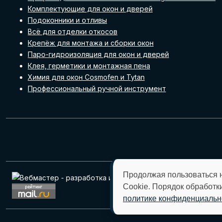
Комплектующие для окон и дверей
Подоконники и отливы
Всё для отделки откосов
Крепёж для монтажа и сборки окон
Паро-гидроизоляция для окон и дверей
Клея, герметики и монтажная пена
Химия для окон Cosmofen и Tytan
Профессиональный ручной инструмент
Продолжая пользоваться 
Cookie. Порядок обработк
политике конфиденциальн