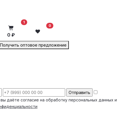
В корзину
1
0
0 ₽
Получить оптовое предложение
 вы даёте согласие на обработку персональных данных и
онфиденциальности