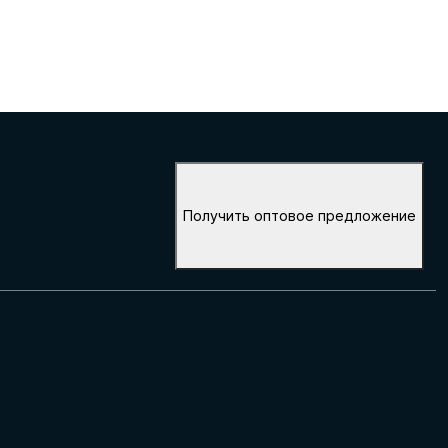
Получить оптовое предложение