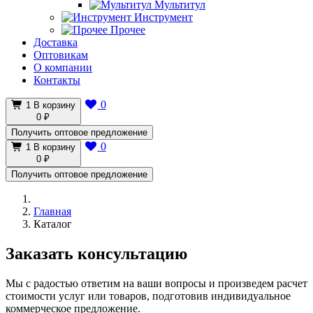
Мультитул
Инструмент
Прочее
Доставка
Оптовикам
О компании
Контакты
0
1
В корзину
0 ₽
Получить оптовое предложение
0
1
В корзину
0 ₽
Получить оптовое предложение
Главная
Каталог
Заказать консультацию
Мы с радостью ответим на ваши вопросы и произведем расчет
стоимости услуг или товаров, подготовив индивидуальное
коммерческое предложение.