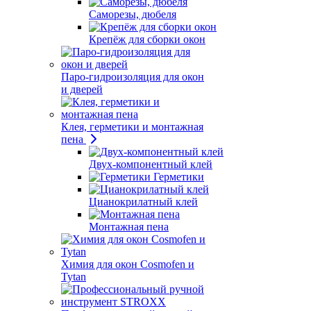
Саморезы, дюбеля
Крепёж для сборки окон
Паро-гидроизоляция для окон
и дверей
Клея, герметики и монтажная
пена
Двух-компонентный клей
Герметики
Цианокрилатный клей
Монтажная пена
Химия для окон Cosmofen и
Tytan