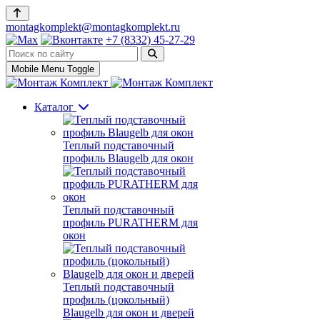
montagkomplekt@montagkomplekt.ru
+7 (8332) 45-27-29
Mobile Menu Toggle
Каталог
Теплый подставочный
профиль Blaugelb для окон
Теплый подставочный
профиль PURATHERM для
окон
Теплый подставочный
профиль (цокольный)
Blaugelb для окон и дверей