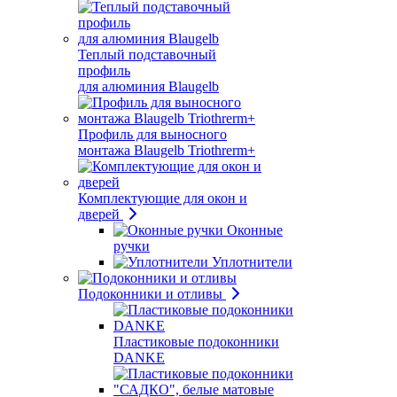
Теплый подставочный
профиль
для алюминия Blaugelb
Профиль для выносного
монтажа Blaugelb Triothrerm+
Комплектующие для окон и
дверей
Оконные
ручки
Уплотнители
Подоконники и отливы
Пластиковые подоконники
DANKE