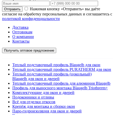
Нажимая кнопку «Отправить» вы даёте
согласие на обработку персональных данных и соглашаетесь с
политикой конфиденциальности
Доставка
Оптовикам
О компании
Контакты
Получить оптовое предложение
Теплый подставочный профиль Blaugelb для окон
Теплый подставочный профиль PURATHERM для окон
Теплый подставочный профиль (цокольный)
Blaugelb для окон и дверей
Теплый подставочный профиль для алюминия Blaugelb
Профиль для выносного монтажа Blaugelb Triothrerm+
Комплектующие для окон и дверей
Подоконники и отливы
Всё для отделки откосов
Крепёж для монтажа и сборки окон
Паро-гидроизоляция для окон и дверей