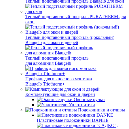
Теплый подставочный профиль Blaugelb для окон
Теплый подставочный профиль PURATHERM для
окон
Теплый подставочный профиль (цокольный)
Blaugelb для окон и дверей
Теплый подставочный профиль
для алюминия Blaugelb
Профиль для выносного монтажа
Blaugelb Triothrerm+
Комплектующие для окон и дверей
Оконные ручки
Уплотнители
Подоконники и отливы
Пластиковые подоконники DANKE