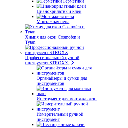
Герметики
Цианокрилатный клей
Монтажная пена
Химия для окон Cosmofen и
Tytan
Профессиональный ручной
инструмент STROXX
Органайзеры и сумки для
инструментов
Инструмент для монтажа окон
Измерительный ручной
инструмент