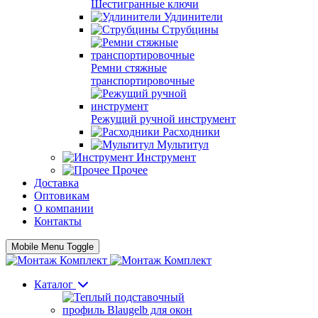
Шестигранные ключи
Удлинители
Струбцины
Ремни стяжные
транспортировочные
Режущий ручной инструмент
Расходники
Мультитул
Инструмент
Прочее
Доставка
Оптовикам
О компании
Контакты
Mobile Menu Toggle
Каталог