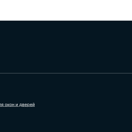
ля окон и дверей