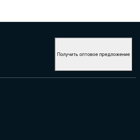
Получить оптовое предложение