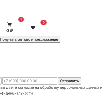
В корзину
1
0
0 ₽
Получить оптовое предложение
 вы даёте согласие на обработку персональных данных и
онфиденциальности