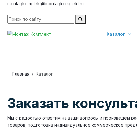
montagkomplekt@montagkomplekt.ru
Каталог
Главная
Каталог
Заказать консуль
Мы с радостью ответим на ваши вопросы и произведем ра
товаров, подготовив индивидуальное коммерческое пред