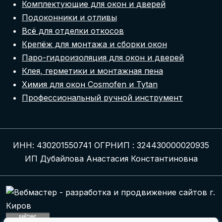
Комплектующие для окон и дверей
Подоконники и отливы
Всё для отделки откосов
Крепёж для монтажа и сборки окон
Паро-гидроизоляция для окон и дверей
Клея, герметики и монтажная пена
Химия для окон Cosmofen и Tytan
Профессиональный ручной инструмент
ИНН: 430201550741 ОГРНИП : 324430000020935
ИП Дубайлова Анастасия Константиновна