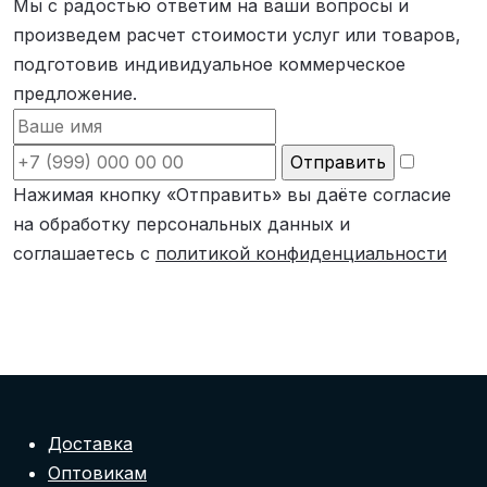
Мы с радостью ответим на ваши вопросы и
произведем расчет стоимости услуг или товаров,
подготовив индивидуальное коммерческое
предложение.
Нажимая кнопку «Отправить» вы даёте согласие
на обработку персональных данных и
соглашаетесь с
политикой конфиденциальности
Доставка
Оптовикам