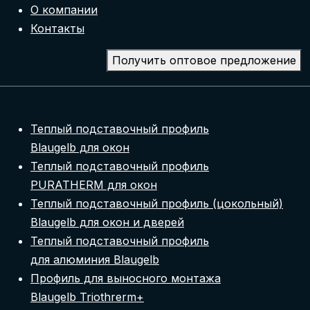
О компании
Контакты
Получить оптовое предложение
Теплый подставочный профиль
Blaugelb для окон
Теплый подставочный профиль
PURATHERM для окон
Теплый подставочный профиль (цокольный)
Blaugelb для окон и дверей
Теплый подставочный профиль
для алюминия Blaugelb
Профиль для выносного монтажа
Blaugelb Triothrerm+