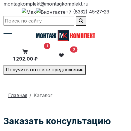
montagkomplekt@montagkomplekt.ru
+7 (8332) 45-27-29
Mobile Menu Toggle
В корзину
1
0
1 292.00 ₽
Получить оптовое предложение
Главная
Каталог
Заказать консультацию