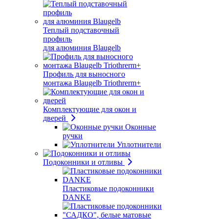
Теплый подставочный
профиль
для алюминия Blaugelb
Профиль для выносного
монтажа Blaugelb Triothrerm+
Комплектующие для окон и
дверей
Оконные
ручки
Уплотнители
Подоконники и отливы
Пластиковые подоконники
DANKE