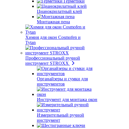
Герметики
Цианокрилатный клей
Монтажная пена
Химия для окон Cosmofen и
Tytan
Профессиональный ручной
инструмент STROXX
Органайзеры и сумки для
инструментов
Инструмент для монтажа окон
Измерительный ручной
инструмент