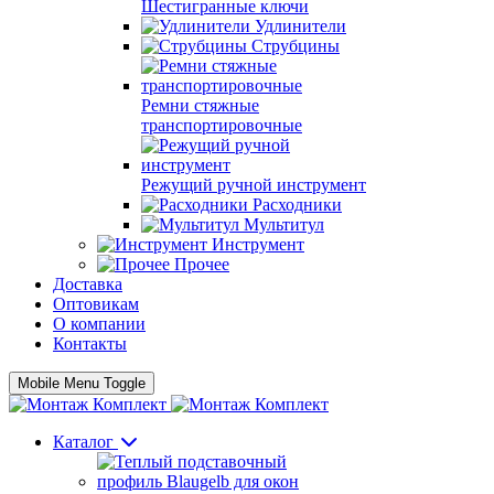
Шестигранные ключи
Удлинители
Струбцины
Ремни стяжные
транспортировочные
Режущий ручной инструмент
Расходники
Мультитул
Инструмент
Прочее
Доставка
Оптовикам
О компании
Контакты
Mobile Menu Toggle
Каталог