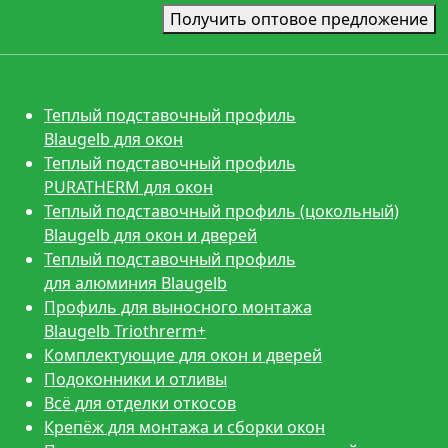
Получить оптовое предложение
Теплый подставочный профиль
Blaugelb для окон
Теплый подставочный профиль
PURATHERM для окон
Теплый подставочный профиль (цокольный)
Blaugelb для окон и дверей
Теплый подставочный профиль
для алюминия Blaugelb
Профиль для выносного монтажа
Blaugelb Triothrerm+
Комплектующие для окон и дверей
Подоконники и отливы
Всё для отделки откосов
Крепёж для монтажа и сборки окон