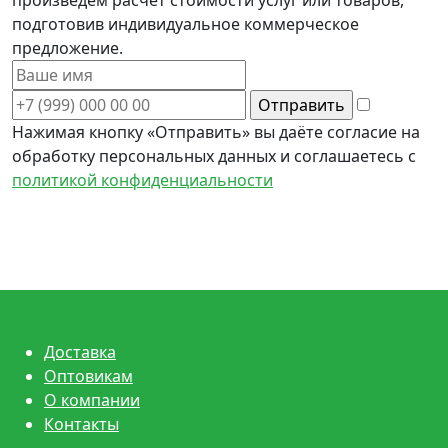
подготовив индивидуальное коммерческое
предложение.
Нажимая кнопку «Отправить» вы даёте согласие на
обработку персональных данных и соглашаетесь с
политикой конфиденциальности
Доставка
Оптовикам
О компании
Контакты