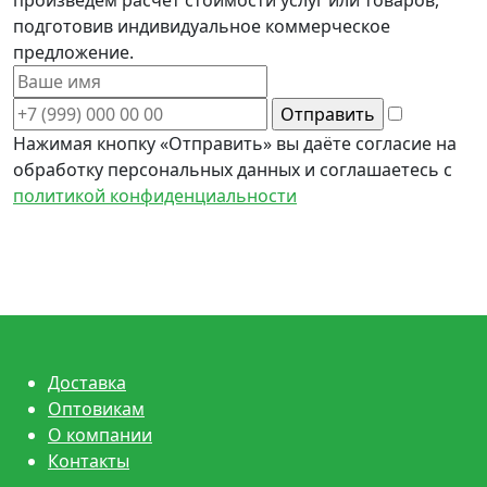
подготовив индивидуальное коммерческое
предложение.
Нажимая кнопку «Отправить» вы даёте согласие на
обработку персональных данных и соглашаетесь с
политикой конфиденциальности
Доставка
Оптовикам
О компании
Контакты