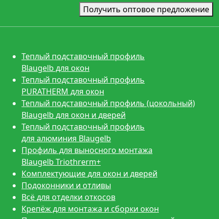
Получить оптовое предложение
Теплый подставочный профиль
Blaugelb для окон
Теплый подставочный профиль
PURATHERM для окон
Теплый подставочный профиль (цокольный)
Blaugelb для окон и дверей
Теплый подставочный профиль
для алюминия Blaugelb
Профиль для выносного монтажа
Blaugelb Triothrerm+
Комплектующие для окон и дверей
Подоконники и отливы
Всё для отделки откосов
Крепёж для монтажа и сборки окон