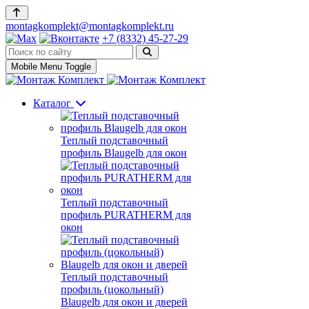
montagkomplekt@montagkomplekt.ru
+7 (8332) 45-27-29
Mobile Menu Toggle
Каталог
Теплый подставочный
профиль Blaugelb для окон
Теплый подставочный
профиль PURATHERM для
окон
Теплый подставочный
профиль (цокольный)
Blaugelb для окон и дверей