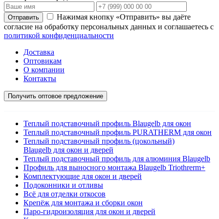
Нажимая кнопку «Отправить» вы даёте
согласие на обработку персональных данных и соглашаетесь с
политикой конфиденциальности
Доставка
Оптовикам
О компании
Контакты
Получить оптовое предложение
Теплый подставочный профиль Blaugelb для окон
Теплый подставочный профиль PURATHERM для окон
Теплый подставочный профиль (цокольный)
Blaugelb для окон и дверей
Теплый подставочный профиль для алюминия Blaugelb
Профиль для выносного монтажа Blaugelb Triothrerm+
Комплектующие для окон и дверей
Подоконники и отливы
Всё для отделки откосов
Крепёж для монтажа и сборки окон
Паро-гидроизоляция для окон и дверей