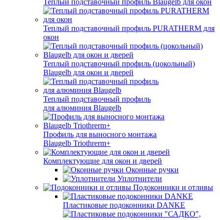
Теплый подставочный профиль Blaugelb для окон
Теплый подставочный профиль PURATHERM для
окон
Теплый подставочный профиль (цокольный)
Blaugelb для окон и дверей
Теплый подставочный профиль
для алюминия Blaugelb
Профиль для выносного монтажа
Blaugelb Triothrerm+
Комплектующие для окон и дверей
Оконные ручки
Уплотнители
Подоконники и отливы
Пластиковые подоконники DANKE