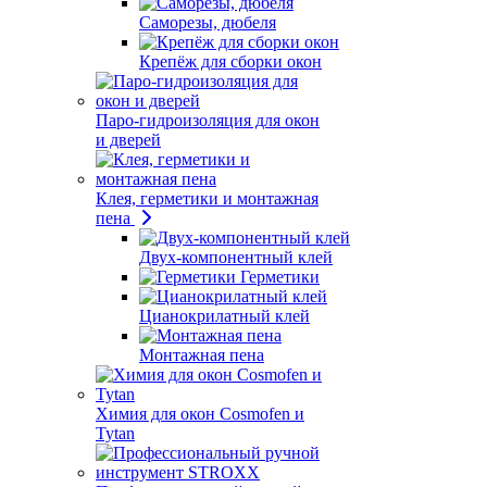
Саморезы, дюбеля
Крепёж для сборки окон
Паро-гидроизоляция для окон
и дверей
Клея, герметики и монтажная
пена
Двух-компонентный клей
Герметики
Цианокрилатный клей
Монтажная пена
Химия для окон Cosmofen и
Tytan