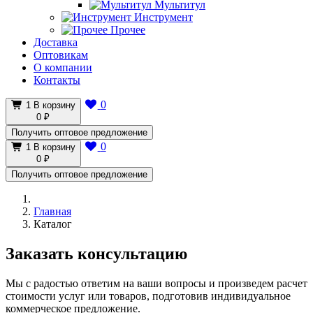
Мультитул
Инструмент
Прочее
Доставка
Оптовикам
О компании
Контакты
0
1
В корзину
0 ₽
Получить оптовое предложение
0
1
В корзину
0 ₽
Получить оптовое предложение
Главная
Каталог
Заказать консультацию
Мы с радостью ответим на ваши вопросы и произведем расчет
стоимости услуг или товаров, подготовив индивидуальное
коммерческое предложение.