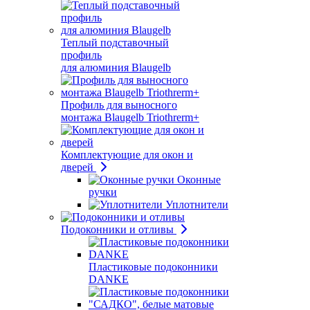
Теплый подставочный
профиль
для алюминия Blaugelb
Профиль для выносного
монтажа Blaugelb Triothrerm+
Комплектующие для окон и
дверей
Оконные
ручки
Уплотнители
Подоконники и отливы
Пластиковые подоконники
DANKE