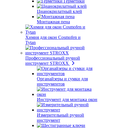
Герметики
Цианокрилатный клей
Монтажная пена
Химия для окон Cosmofen и
Tytan
Профессиональный ручной
инструмент STROXX
Органайзеры и сумки для
инструментов
Инструмент для монтажа окон
Измерительный ручной
инструмент