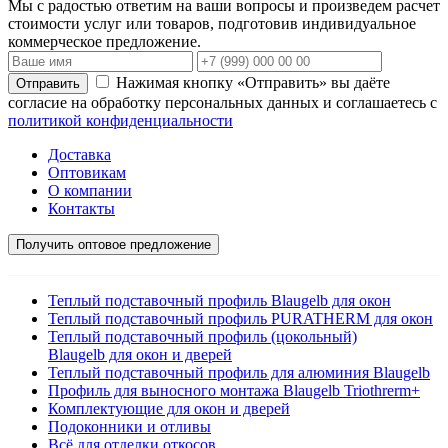
Мы с радостью ответим на ваши вопросы и произведем расчет
стоимости услуг или товаров, подготовив индивидуальное
коммерческое предложение.
Нажимая кнопку «Отправить» вы даёте
согласие на обработку персональных данных и соглашаетесь с
политикой конфиденциальности
Доставка
Оптовикам
О компании
Контакты
Получить оптовое предложение
Теплый подставочный профиль Blaugelb для окон
Теплый подставочный профиль PURATHERM для окон
Теплый подставочный профиль (цокольный)
Blaugelb для окон и дверей
Теплый подставочный профиль для алюминия Blaugelb
Профиль для выносного монтажа Blaugelb Triothrerm+
Комплектующие для окон и дверей
Подоконники и отливы
Всё для отделки откосов