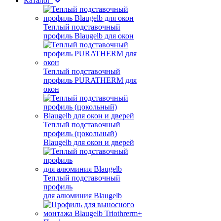
Каталог
Теплый подставочный
профиль Blaugelb для окон
Теплый подставочный
профиль PURATHERM для
окон
Теплый подставочный
профиль (цокольный)
Blaugelb для окон и дверей
Теплый подставочный
профиль
для алюминия Blaugelb