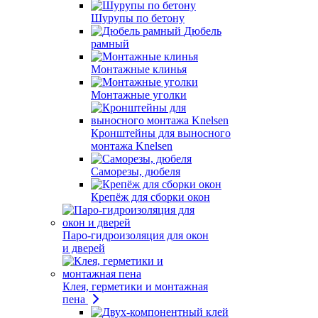
Шурупы по бетону
Дюбель
рамный
Монтажные клинья
Монтажные уголки
Кронштейны для выносного
монтажа Knelsen
Саморезы, дюбеля
Крепёж для сборки окон
Паро-гидроизоляция для окон
и дверей
Клея, герметики и монтажная
пена