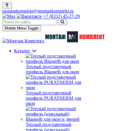
montagkomplekt@montagkomplekt.ru
+7 (8332) 45-27-29
Mobile Menu Toggle
Каталог
Теплый подставочный
профиль Blaugelb для окон
Теплый подставочный
профиль PURATHERM для
окон
Теплый подставочный
профиль (цокольный)