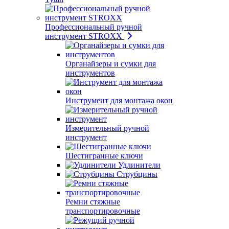
Профессиональный ручной
инструмент STROXX
Органайзеры и сумки для
инструментов
Инструмент для монтажа окон
Измерительный ручной
инструмент
Шестигранные ключи
Удлинители
Струбцины
Ремни стяжные
транспортировочные