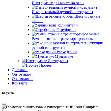
Инструмент для монтажа окон
Измерительный ручной инструмент
Шестигранные
ключи
Удлинители
Струбцины
Ремни стяжные транспортировочные
Режущий
ручной инструмент
Расходники
Мультитул
Инструмент
Прочее
Доставка
Оптовикам
О компании
Контакты
Корзина