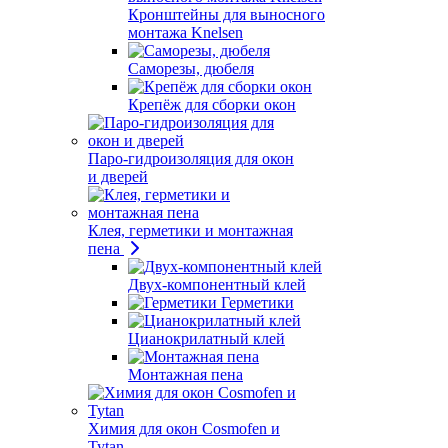
Кронштейны для выносного
монтажа Knelsen
Саморезы, дюбеля
Крепёж для сборки окон
Паро-гидроизоляция для окон
и дверей
Клея, герметики и монтажная
пена
Двух-компонентный клей
Герметики
Цианокрилатный клей
Монтажная пена
Химия для окон Cosmofen и
Tytan