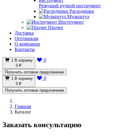
Режущий ручной инструмент
Расходники
Мультитул
Инструмент
Прочее
Доставка
Оптовикам
О компании
Контакты
0
1
В корзину
0 ₽
Получить оптовое предложение
0
1
В корзину
0 ₽
Получить оптовое предложение
Главная
Каталог
Заказать консультацию