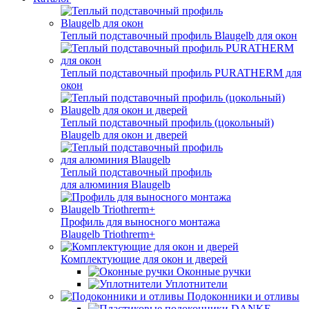
Теплый подставочный профиль Blaugelb для окон
Теплый подставочный профиль PURATHERM для
окон
Теплый подставочный профиль (цокольный)
Blaugelb для окон и дверей
Теплый подставочный профиль
для алюминия Blaugelb
Профиль для выносного монтажа
Blaugelb Triothrerm+
Комплектующие для окон и дверей
Оконные ручки
Уплотнители
Подоконники и отливы