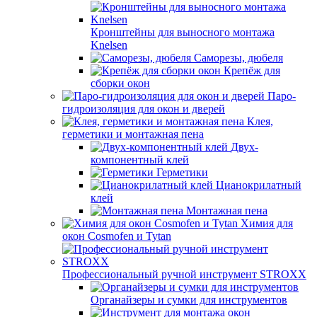
Кронштейны для выносного монтажа
Knelsen
Саморезы, дюбеля
Крепёж для
сборки окон
Паро-
гидроизоляция для окон и дверей
Клея,
герметики и монтажная пена
Двух-
компонентный клей
Герметики
Цианокрилатный
клей
Монтажная пена
Химия для
окон Cosmofen и Tytan
Профессиональный ручной инструмент STROXX
Органайзеры и сумки для инструментов