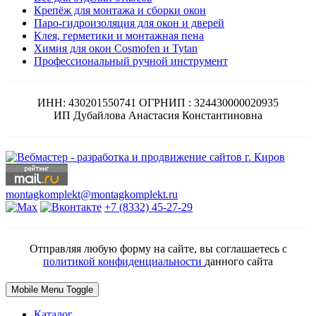
Крепёж для монтажа и сборки окон
Паро-гидроизоляция для окон и дверей
Клея, герметики и монтажная пена
Химия для окон Cosmofen и Tytan
Профессиональный ручной инструмент
ИНН: 430201550741 ОГРНИП : 324430000020935
ИП Дубайлова Анастасия Константиновна
montagkomplekt@montagkomplekt.ru
+7 (8332) 45-27-29
Отправляя любую форму на сайте, вы соглашаетесь с
политикой конфиденциальности
данного сайта
Mobile Menu Toggle
Каталог