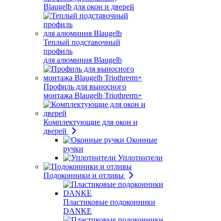
Blaugelb для окон и дверей
Теплый подставочный
профиль
для алюминия Blaugelb
Профиль для выносного
монтажа Blaugelb Triothrerm+
Комплектующие для окон и
дверей
Оконные
ручки
Уплотнители
Подоконники и отливы
Пластиковые подоконники
DANKE