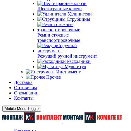
Шестигранные ключи
Удлинители
Струбцины
Ремни стяжные
транспортировочные
Режущий ручной инструмент
Расходники
Мультитул
Инструмент
Прочее
Доставка
Оптовикам
О компании
Контакты
Mobile Menu Toggle