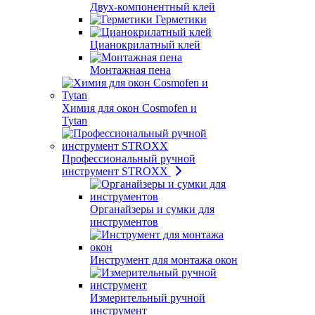
Двух-компонентный клей
Герметики
Цианокрилатный клей
Монтажная пена
Химия для окон Cosmofen и
Tytan
Профессиональный ручной
инструмент STROXX
Органайзеры и сумки для
инструментов
Инструмент для монтажа окон
Измерительный ручной
инструмент