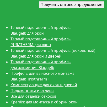
Получить оптовое предложение
Теплый подставочный профиль
Blaugelb для окон
Теплый подставочный профиль
PURATHERM для окон
Теплый подставочный профиль (цокольный)
Blaugelb для окон и дверей
Теплый подставочный профиль
для алюминия Blaugelb
Профиль для выносного монтажа
Blaugelb Triothrerm+
Комплектующие для окон и дверей
Подоконники и отливы
Всё для отделки откосов
Крепёж для монтажа и сборки окон