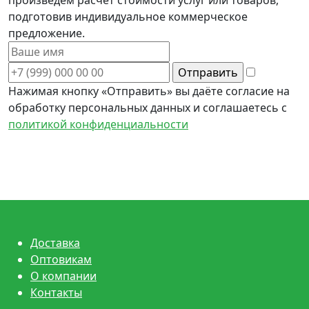
подготовив индивидуальное коммерческое
предложение.
Нажимая кнопку «Отправить» вы даёте согласие на
обработку персональных данных и соглашаетесь с
политикой конфиденциальности
Доставка
Оптовикам
О компании
Контакты