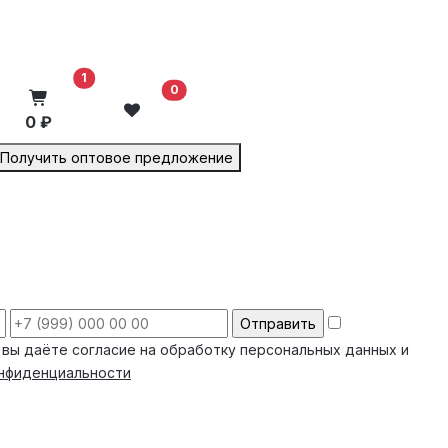
В корзину
1
0
0 ₽
Получить оптовое предложение
 вы даёте согласие на обработку персональных данных и
онфиденциальности