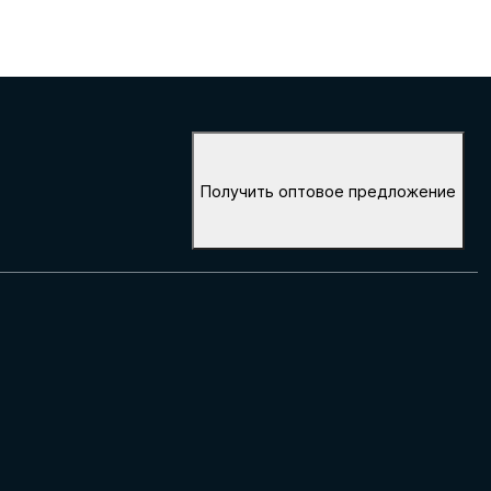
Получить оптовое предложение