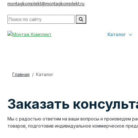
montagkomplekt@montagkomplekt.ru
Каталог
Главная
Каталог
Заказать консуль
Мы с радостью ответим на ваши вопросы и произведем ра
товаров, подготовив индивидуальное коммерческое пред