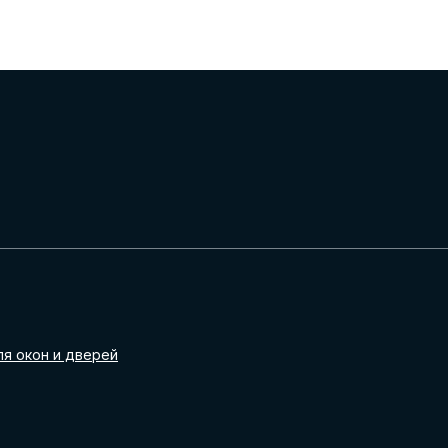
ля окон и дверей